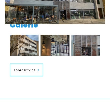
Galerie
Zobrazit více