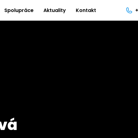
Spolupráce
Aktuality
Kontakt
ová