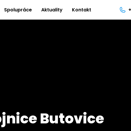
Spolupráce
Aktuality
Kontakt
jnice Butovice